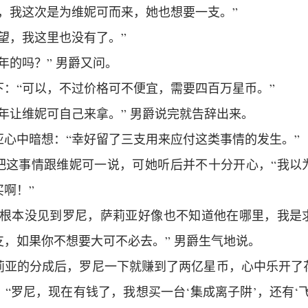
到，我这次是为维妮可而来，她也想要一支。”
望，我这里也没有了。”
年的吗？” 男爵又问。
下：“可以，不过价格可不便宜，需要四百万星币。”
年让维妮可自己来拿。” 男爵说完就告辞出来。
亚心中暗想：“幸好留了三支用来应付这类事情的发生。”
把这事情跟维妮可一说，可她听后并不十分开心，“我以
啊！”
我根本没见到罗尼，萨莉亚好像也不知道他在哪里，我是
，如果你不想要大可不必去。” 男爵生气地说。
莉亚的分成后，罗尼一下就赚到了两亿星币，心中乐开了
“罗尼，现在有钱了，我想买一台‘集成离子阱’，还有‘