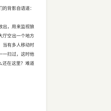
们的背影自语道：
放出，用来监视狼
大厅空出一个地方
，当有多人移动时
一一扫过，这时他
么还在这里？难道