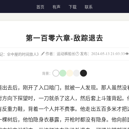
首页
有声
下载
联系
第一百零六章-敌踪退去
🖋 作者：运动裤船长
🕐 发布：2024-05-13 21:03:33

城邦记：伞中屋的时间旅人》
背景：
道出去后，刚开了入口暗门，就被一人发现。那人虽然没
对方向下探望时，一刀就杀了这人，然后套上斗篷背起。
有反重力鞋，背着一个人并不费事。他走出五百多米才把
一棵树后，他怕隐身衣暴露，开枪时都没有隐身。他向前