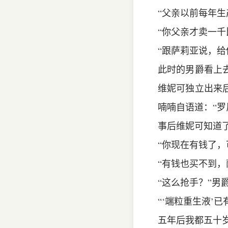
“父亲以前每年
“你父亲才卖一千
“跟萨莉亚说，
此时的男爵看上
维妮可独立出来
喃喃自语道：“罗
事后维妮可知道
“你现在有钱了，
“有钱也买不到
“这么抢手？”男
“‘端粒重生液’
五年后我都五十岁