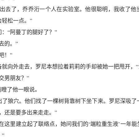
就出去了，乔乔洐一个人在实验室。他很聪明，我收了他
会轻松一点。”
：“阿曼丁的腿好了？”
去的。”
吧！”
备就向外走去，罗尼本想拉着莉莉的手却被她一把甩开，“
交男朋友？”
莉瞪了他一眼说。
出了狼穴。他们找了一棵树背靠树下坐下来。罗尼深吸了
，还是要多出来走走。”
在这里建立起了联络点，她问我们的‘端粒重生液’一年
”