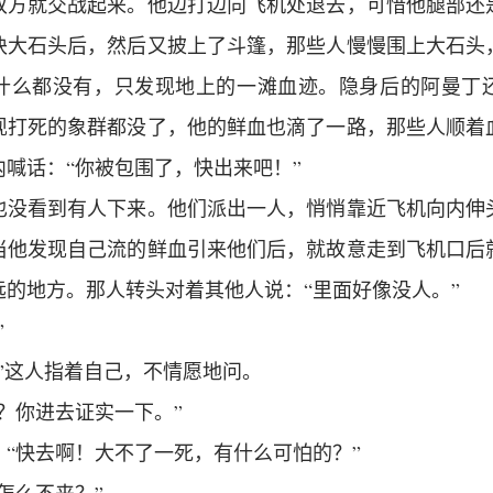
双方就交战起来。他边打边向飞机处退去，可惜他腿部还
块大石头后，然后又披上了斗篷，那些人慢慢围上大石头
什么都没有，只发现地上的一滩血迹。隐身后的阿曼丁
现打死的象群都没了，他的鲜血也滴了一路，那些人顺着
喊话：“你被包围了，快出来吧！”
也没看到有人下来。他们派出一人，悄悄靠近飞机向内伸
当他发现自己流的鲜血引来他们后，就故意走到飞机口后
远的地方。那人转头对着其他人说：“里面好像没人。”
”
”这人指着自己，不情愿地问。
？你进去证实一下。”
：“快去啊！大不了一死，有什么可怕的？”