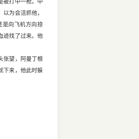
是被打中一枪。中
，以为会活抓他，
还是向飞机方向掠
血迹找了过来。他
头张望，阿曼丁根
就下来，他此时躲