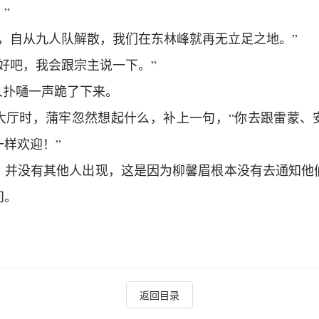
”
吧，自从九人队解散，我们在东林峰就再无立足之地。”
好吧，我会跟宗主说一下。”
人扑嗵一声跪了下来。
大厅时，蒲牢忽然想起什么，补上一句，“你去跟雷蒙、
样欢迎！”
，并没有其他人出现，这是因为柳馨眉根本没有去通知他
问。
返回目录