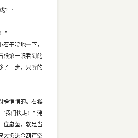
成？”
！”
小石子嗖地一下，
石猴第一眼看到的
移了一步，只听的
周静悄悄的。石猴
“我们快走！” 蒲
一位蠃鱼，就是当
蒙太扔进金葫芦空