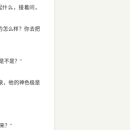
起什么，接着问，
的怎么样？你去把
是不是？”
泉，他的神色极是
来？”