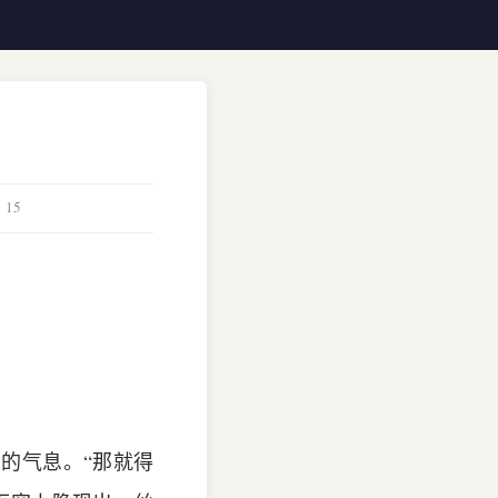
：
15
的气息。“那就得