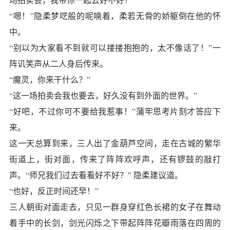
“嗯！”隐柔梦呓般的呢喃着，柔若无骨的娇躯倒在他的怀
中。
“别以为大家看不到就可以搂搂抱抱的，太不像话了！”一
阵讥笑声从二人身后传来。
“魔灵，你来干什么？”
“这一场拍卖会我也要去，好久没有到外面的世界。”
“好吧，不过你可不要给我惹事！”蒲牢思考片刻才答应下
来。
这一天总算到来，三人出了金葫芦空间，走在古城的繁华
街道上，街对面，传来了阵阵欢呼声，还有锣鼓的敲打
声。“师兄我们过去看看好不好？” 隐柔建议道。
“也好，反正时间还早！”
三人朝街对面走去，只见一群身穿红色长裙的女子在舞动
着手中的长剑，剑光闪烁之下带起阵阵花瓣雨落在四周的