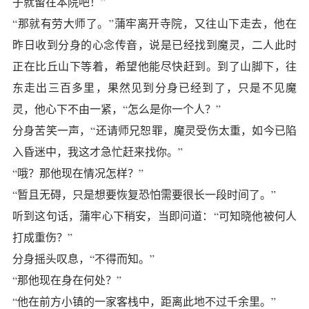
子就留在本院吧！”
“那就有劳大师了。”蒲牢离开寺院，又往山下走去，他在
昨日收到分身的心念传音，说是已经找到魔灵，二人此时
正在比丘山下等着，希望他能尽快赶到。到了山脚下，往
东走出三百多里，果然见到分身已经到了，只是不见魔
灵，他心下不由一紧，“怎么是你一个人？”
分身苦笑一声，“还请师兄恕罪，魔灵受伤太重，如今已陷
入昏迷中，我这才急忙赶来找你。”
“哦？那他现在情况怎样？”
“暂且无碍，只是想要恢复恐怕需要很长一段时间了。”
听到这句话，蒲牢心下稍安，当即问道：“可知晓他被何人
打成重伤？”
分身摇头叹息，“不得而知。”
“那他现在身在何处？”
“他在前方小镇的一家客栈中，距离此地不过千余里。”