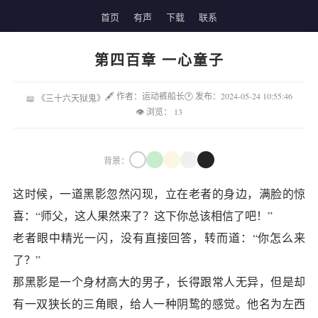
首页
有声
下载
联系
第四百章 一心童子
🖋 作者：运动裤船长
🕐 发布：2024-05-24 10:55:46
📖 《三十六天狱鬼》
👁 浏览：
13
背景：
这时候，一道黑影忽然闪现，立在老者的身边，满脸的惊
喜：“师父，这人果然来了？这下你总该相信了吧！”
老者眼中精光一闪，没有直接回答，转而道：“你怎么来
了？”
那黑影是一个身材高大的男子，长得跟常人无异，但是却
有一双狭长的三角眼，给人一种阴鸷的感觉。他名为左西