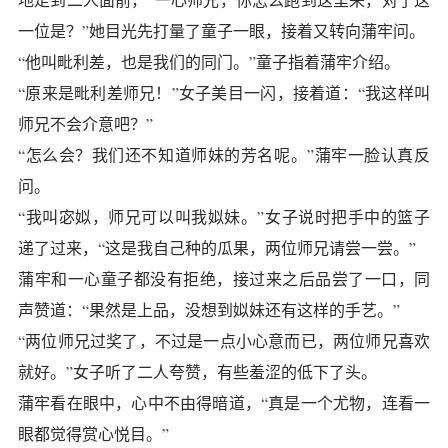
一位是？”她目光先打量了童子一眼，接着又转向蒲牢问。
“他叫毗利差，也是我们的同门。”童子指着蒲牢介绍。
“原来是毗利差师兄！”女子美目一闪，接着道：“我这样叫
师兄不会介意吧？”
“怎么会？我们还不知道师妹的芳名呢。”蒲牢一脸认真反
问。
“我叫宓姒，师兄可以叫我姒妹。”女子说时把手中的篮子
递了过来，“这是我自己种的瓜果，两位师兄请尝一尝。”
蒲牢和一心童子都没有拒绝，接过来之后品尝了一口，同
声赞道：“果然是上品，没想到姒妹还有这样的手艺。”
“两位师兄过奖了，不过是一点小心意而已，两位师兄喜欢
就好。”女子听了二人夸赞，有些羞涩的低下了头。
蒲牢看在眼中，心中不由得暗道，“真是一个尤物，连看一
眼都觉得赏心悦目。”