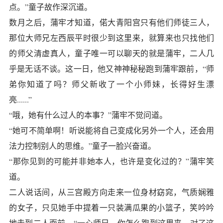
点。”童子故作深沉道。
数月之后，蒲牢才知道，偌大青阳宫只有他们师徒三人，
那位大师兄左西辰平时很少到这里来，就算来也只找他们
的师父清虚真人，童子唯一可以聊天的就是蒲牢，二人几
乎是无话不谈。这一日，他又神神秘秘跑到蒲牢跟前，“师
弟你知道了吗？师父新收了一个小师妹，长得好生漂
亮......”
“哦，她有什么过人的本事？”蒲牢不觉问道。
“她可不简单啊！听说能将自己变成化另外一个人，还会用
法力控制别人的思维。”童子一脸兴奋道。
“那你见到的可能并非她本人，也许是变化过的？”蒲牢笑
道。
二人说话间，从三宫殿方向走来一位身材窈窕，气质娴雅
的女子，只见她手中提着一只装满瓜果的小篮子，笑吟吟
地走到二人面前，“一心师兄，你怎么跑到这里来，对了这