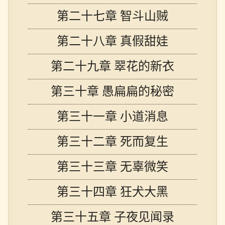
第二十七章 智斗山贼
第二十八章 真假甜娃
第二十九章 翠花的新衣
第三十章 愚扁扁的秘密
第三十一章 小道消息
第三十二章 死而复生
第三十三章 无辜微笑
第三十四章 狂犬大黑
第三十五章 子夜见闻录