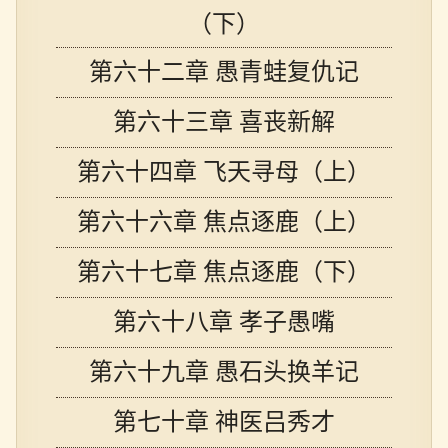
（下）
第六十二章 愚青蛙复仇记
第六十三章 喜丧新解
第六十四章 飞天寻母（上）
第六十六章 焦点逐鹿（上）
第六十七章 焦点逐鹿（下）
第六十八章 孝子愚嘴
第六十九章 愚石头换羊记
第七十章 神医吕秀才